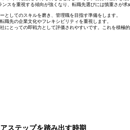
ランスを重視する傾向が強くなり、転職先選びには慎重さが求
ーとしてのスキルを磨き、管理職を目指す準備をします。
転職先の企業文化やフレキシビリティを重視します。
会社にとっての即戦力として評価されやすいです。これを積極
リアステップを踏み出す時期