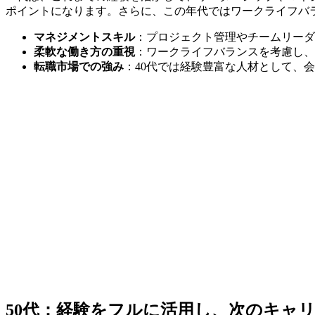
ポイントになります。さらに、この年代ではワークライフバ
マネジメントスキル
：プロジェクト管理やチームリーダ
柔軟な働き方の重視
：ワークライフバランスを考慮し、
転職市場での強み
：40代では経験豊富な人材として、
50代：経験をフルに活用し、次のキャ