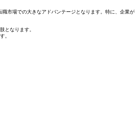
転職市場での大きなアドバンテージとなります。特に、企業が
肢となります。
す。