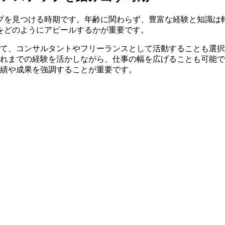
ップを見つける時期です。年齢に関わらず、豊富な経験と知識は
をどのようにアピールするかが重要です。
て、コンサルタントやフリーランスとして活動することも選択
れまでの経験を活かしながら、仕事の幅を広げることも可能で
実績や成果を強調することが重要です。