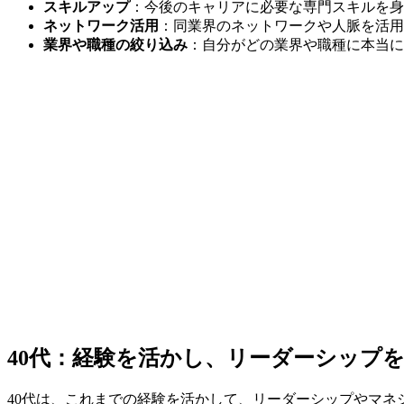
スキルアップ
：今後のキャリアに必要な専門スキルを身
ネットワーク活用
：同業界のネットワークや人脈を活用
業界や職種の絞り込み
：自分がどの業界や職種に本当に
40代：経験を活かし、リーダーシップ
40代は、これまでの経験を活かして、リーダーシップやマ