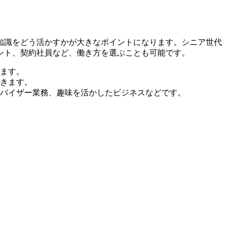
や知識をどう活かすかが大きなポイントになります。シニア世代
ント、契約社員など、働き方を選ぶことも可能です。
ます。
きます。
ドバイザー業務、趣味を活かしたビジネスなどです。