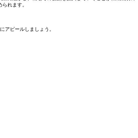
められます。
的にアピールしましょう。