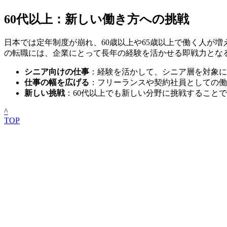
60代以上：新しい働き方への挑戦
日本では定年制度が崩れ、60歳以上や65歳以上で働く人が
の転職には、企業にとって長年の経験を活かせる即戦力とな
シニア向けの仕事
：経験を活かして、シニア層を対象に
仕事の幅を広げる
：フリーランスや契約社員としての働
新しい挑戦
：60代以上でも新しい分野に挑戦すること
^
TOP