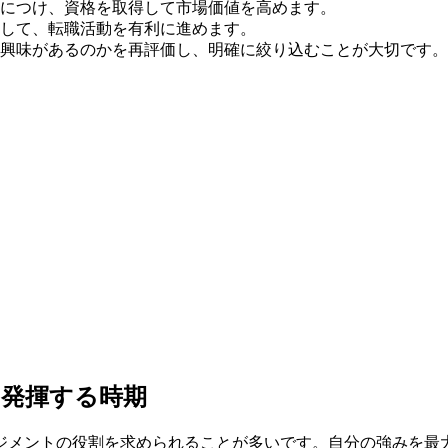
につけ、資格を取得して市場価値を高めます。
して、転職活動を有利に進めます。
興味があるのかを再評価し、明確に絞り込むことが大切です。
を発揮する時期
ネジメントの役割を求められることが多いです。自分の強みを最