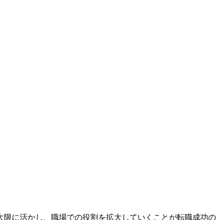
大限に活かし、職場での役割を拡大していくことが転職成功の