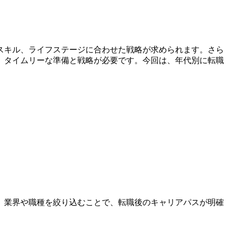
やスキル、ライフステージに合わせた戦略が求められます。さら
は、タイムリーな準備と戦略が必要です。今回は、年代別に転職
、業界や職種を絞り込むことで、転職後のキャリアパスが明確