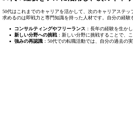
50代はこれまでのキャリアを活かして、次のキャリアステ
求めるのは即戦力と専門知識を持った人材です。自分の経験
コンサルティングやフリーランス
：長年の経験を生かし
新しい分野への挑戦
：新しい分野に挑戦することで、こ
強みの再認識
：50代での転職活動では、自分の過去の