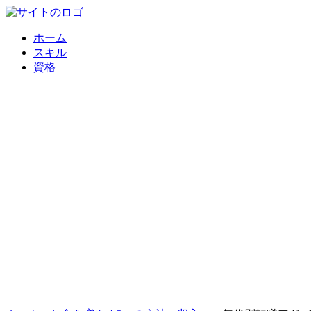
ホーム
スキル
資格