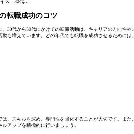
イス｜30代…
上の転職成功のコツ
、30代から50代にかけての転職活動は、キャリアの方向性
職活動も増えています。どの年代でも転職を成功させるために
代では、スキルを深め、専門性を強化することが大切です。また
キルアップを積極的に行いましょう。